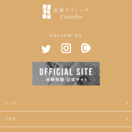
FOLLOW US
トップ
ブログ