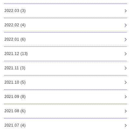
2022.03 (3)
2022.02 (4)
2022.01 (6)
2021.12 (13)
2021.11 (3)
2021.10 (5)
2021.09 (8)
2021.08 (6)
2021.07 (4)