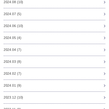
2024.08 (10)
2024.07 (5)
2024.06 (10)
2024.05 (4)
2024.04 (7)
2024.03 (8)
2024.02 (7)
2024.01 (9)
2023.12 (10)