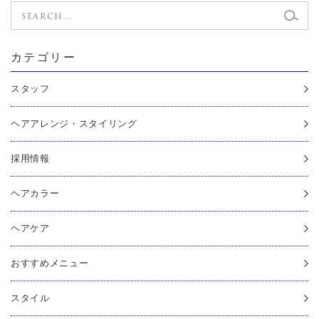
カテゴリー
スタッフ
ヘアアレンジ・スタイリング
採用情報
ヘアカラー
ヘアケア
おすすめメニュー
スタイル