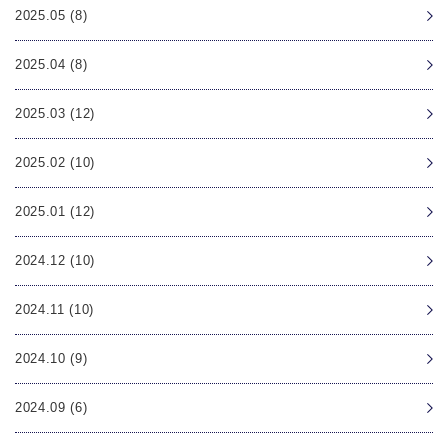
2025.05 (8)
2025.04 (8)
2025.03 (12)
2025.02 (10)
2025.01 (12)
2024.12 (10)
2024.11 (10)
2024.10 (9)
2024.09 (6)