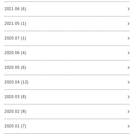
2021.06 (6)
2021.05 (1)
2020.07 (1)
2020.06 (4)
2020.05 (6)
2020.04 (12)
2020.03 (8)
2020.02 (8)
2020.01 (7)