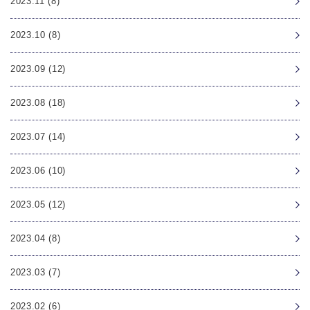
2023.11 (8)
2023.10 (8)
2023.09 (12)
2023.08 (18)
2023.07 (14)
2023.06 (10)
2023.05 (12)
2023.04 (8)
2023.03 (7)
2023.02 (6)