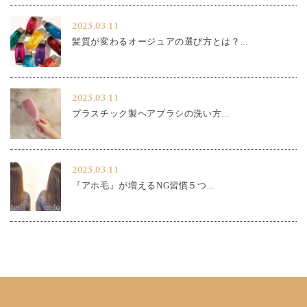
2025.03.11
髪質が変わるオージュアの選び方とは？...
2025.03.11
プラスチック製ヘアブラシの洗い方...
2025.03.11
『アホ毛』が増えるNG習慣５つ...