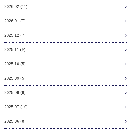
2026.02 (11)
2026.01 (7)
2025.12 (7)
2025.11 (9)
2025.10 (5)
2025.09 (5)
2025.08 (8)
2025.07 (10)
2025.06 (8)