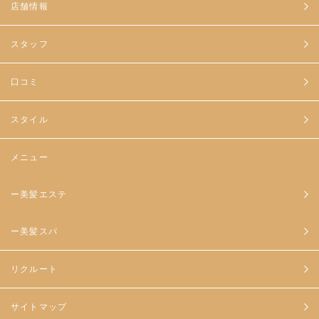
店舗情報
スタッフ
口コミ
スタイル
メニュー
ー美髪エステ
ー美髪スパ
リクルート
サイトマップ