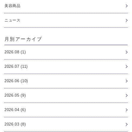
美容商品
ニュース
月別アーカイブ
2026.08 (1)
2026.07 (11)
2026.06 (10)
2026.05 (9)
2026.04 (6)
2026.03 (8)