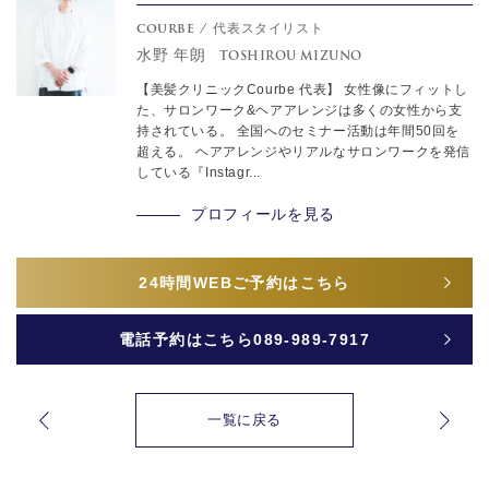
courbe / 代表スタイリスト
水野 年朗
TOSHIROU MIZUNO
【美髪クリニックCourbe 代表】 女性像にフィットし
た、サロンワーク&ヘアアレンジは多くの女性から支
持されている。 全国へのセミナー活動は年間50回を
超える。 ヘアアレンジやリアルなサロンワークを発信
している『Instagr...
プロフィールを見る
24時間
WEBご予約はこちら
電話予約はこちら
089-989-7917
一覧に戻る