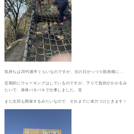
気持ちは20代後半ぐらいなのですが、次の日がっつり筋肉痛に…
定期的にウォーキングはしているのですが、下りで負担がかかるみ
たいで、身体バキバキで仕事しました。笑
また次回も開催するみたいなので、それまでに体力つけときます！