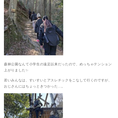
森林公園なんて小学生の遠足以来だったので、めっちゃテンション
上がりました✨
若いみんなは、すいすいとアスレチックをこなして行くのですが、
おじさんにはちょっときつかった…。