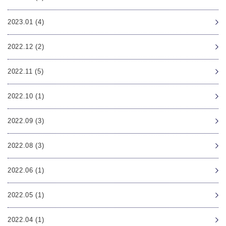
2023.01 (4)
2022.12 (2)
2022.11 (5)
2022.10 (1)
2022.09 (3)
2022.08 (3)
2022.06 (1)
2022.05 (1)
2022.04 (1)