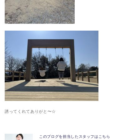
誘ってくれてありがと〜☆
このブログを担当したスタッフはこちら