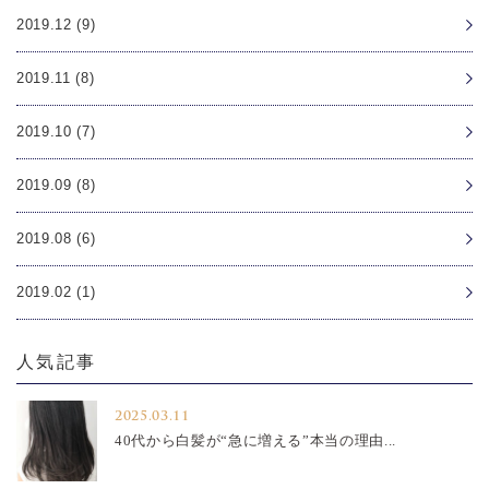
2019.12 (9)
2019.11 (8)
2019.10 (7)
2019.09 (8)
2019.08 (6)
2019.02 (1)
人気記事
2025.03.11
40代から白髪が“急に増える”本当の理由...