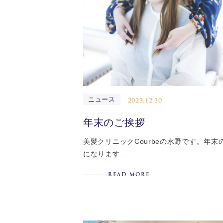
ニュース
2023.12.30
年末のご挨拶
美髪クリニックCourbeの水野です。年末
になります…
READ MORE