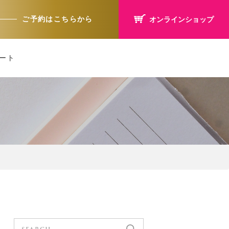
ご予約はこちらから
オンラインショップ
ート