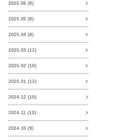
2025.06 (8)
2025.05 (8)
2025.04 (8)
2025.03 (12)
2025.02 (10)
2025.01 (12)
2024.12 (10)
2024.11 (10)
2024.10 (9)