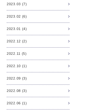
2023.03 (7)
2023.02 (6)
2023.01 (4)
2022.12 (2)
2022.11 (5)
2022.10 (1)
2022.09 (3)
2022.08 (3)
2022.06 (1)