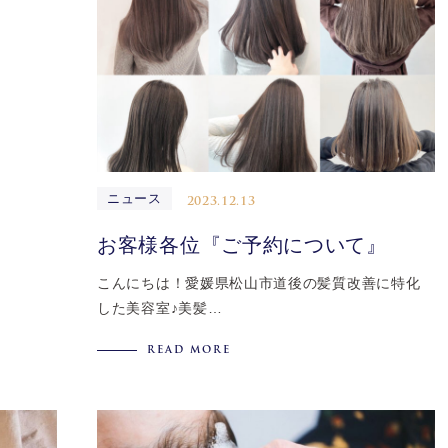
ニュース
2023.12.13
お客様各位『ご予約について』
こんにちは！愛媛県松山市道後の髪質改善に特化
した美容室♪美髪…
READ MORE