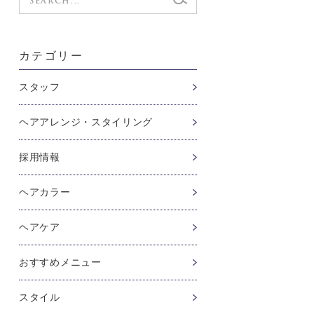
カテゴリー
スタッフ
ヘアアレンジ・スタイリング
採用情報
ヘアカラー
ヘアケア
おすすめメニュー
スタイル