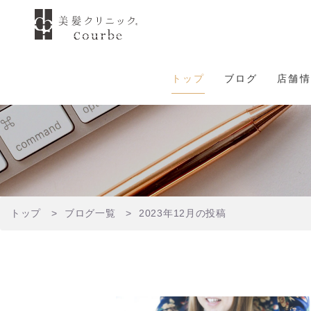
トップ
ブログ
店舗情
トップ
ブログ一覧
2023年12月の投稿