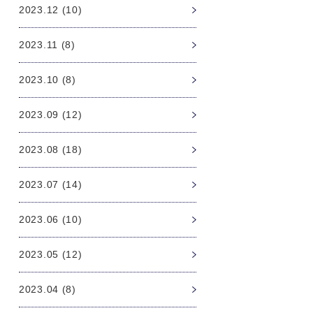
2023.12 (10)
2023.11 (8)
2023.10 (8)
2023.09 (12)
2023.08 (18)
2023.07 (14)
2023.06 (10)
2023.05 (12)
2023.04 (8)