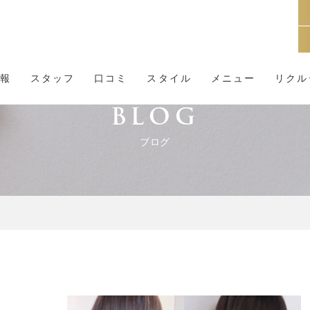
報
スタッフ
口コミ
スタイル
メニュー
リクル
BLOG
ブログ