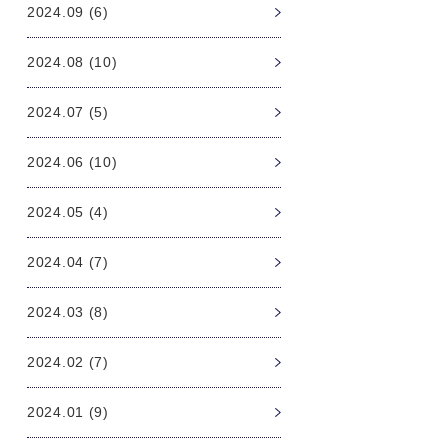
2024.09 (6)
2024.08 (10)
2024.07 (5)
2024.06 (10)
2024.05 (4)
2024.04 (7)
2024.03 (8)
2024.02 (7)
2024.01 (9)