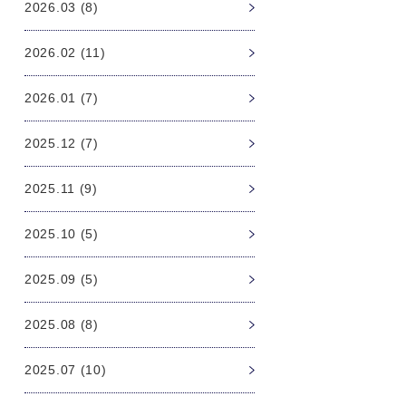
2026.03 (8)
2026.02 (11)
2026.01 (7)
2025.12 (7)
2025.11 (9)
2025.10 (5)
2025.09 (5)
2025.08 (8)
2025.07 (10)