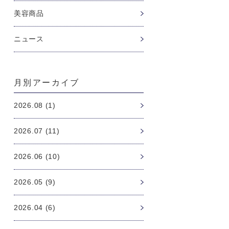
美容商品
ニュース
月別アーカイブ
2026.08 (1)
2026.07 (11)
2026.06 (10)
2026.05 (9)
2026.04 (6)