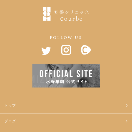
FOLLOW US
トップ
ブログ