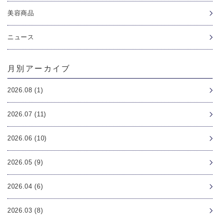
美容商品
ニュース
月別アーカイブ
2026.08 (1)
2026.07 (11)
2026.06 (10)
2026.05 (9)
2026.04 (6)
2026.03 (8)