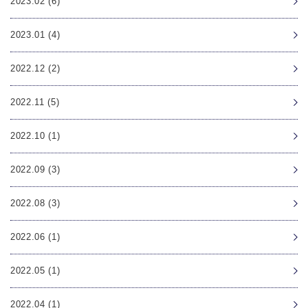
2023.02 (6)
2023.01 (4)
2022.12 (2)
2022.11 (5)
2022.10 (1)
2022.09 (3)
2022.08 (3)
2022.06 (1)
2022.05 (1)
2022.04 (1)