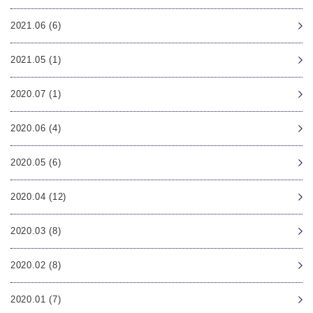
2021.06 (6)
2021.05 (1)
2020.07 (1)
2020.06 (4)
2020.05 (6)
2020.04 (12)
2020.03 (8)
2020.02 (8)
2020.01 (7)