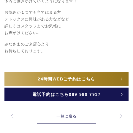
体内に働きかけていくようになります！
お悩みが１つでも当てはまる方
デトックスに興味がある方などなど
詳しくはスタッフまでお気軽に
お声がけください♪
みなさまのご来店心より
お待ちしております。
24時間
WEBご予約はこちら
電話予約はこちら
089-989-7917
一覧に戻る