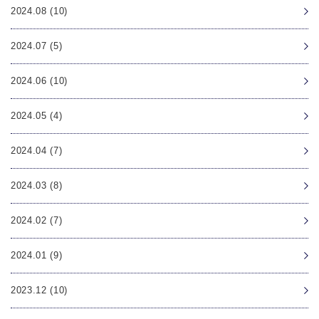
2024.08 (10)
2024.07 (5)
2024.06 (10)
2024.05 (4)
2024.04 (7)
2024.03 (8)
2024.02 (7)
2024.01 (9)
2023.12 (10)