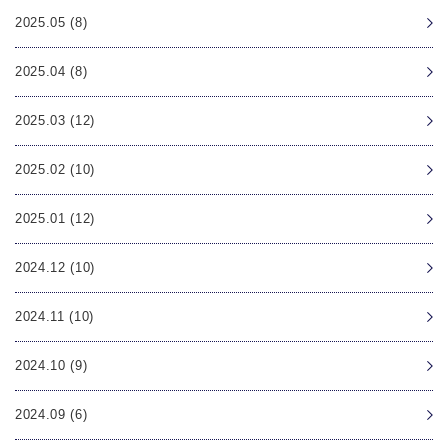
2025.05 (8)
2025.04 (8)
2025.03 (12)
2025.02 (10)
2025.01 (12)
2024.12 (10)
2024.11 (10)
2024.10 (9)
2024.09 (6)