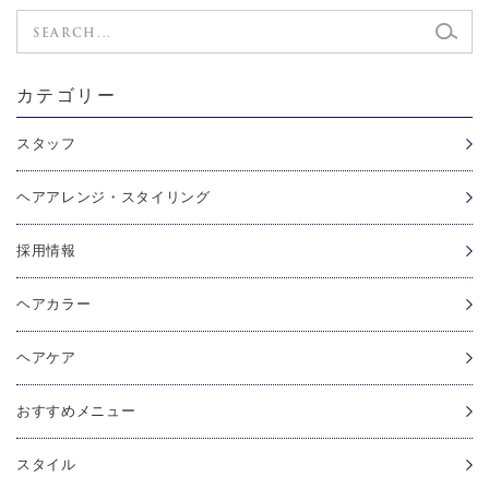
カテゴリー
スタッフ
ヘアアレンジ・スタイリング
採用情報
ヘアカラー
ヘアケア
おすすめメニュー
スタイル