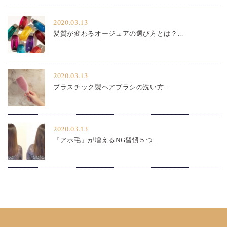
2020.03.13
髪質が変わるオージュアの選び方とは？...
2020.03.13
プラスチック製ヘアブラシの洗い方...
2020.03.13
『アホ毛』が増えるNG習慣５つ...