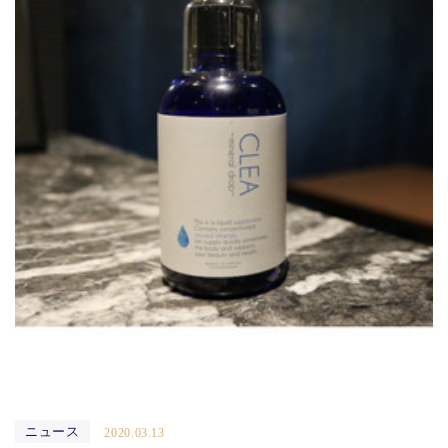
ニュース
2020.03.13