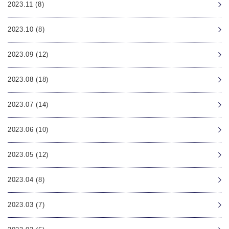
2023.11 (8)
2023.10 (8)
2023.09 (12)
2023.08 (18)
2023.07 (14)
2023.06 (10)
2023.05 (12)
2023.04 (8)
2023.03 (7)