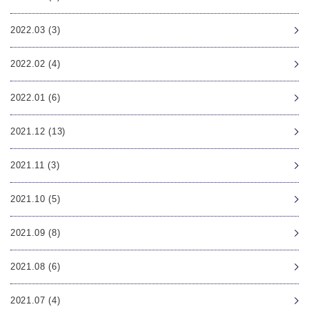
2022.03 (3)
2022.02 (4)
2022.01 (6)
2021.12 (13)
2021.11 (3)
2021.10 (5)
2021.09 (8)
2021.08 (6)
2021.07 (4)