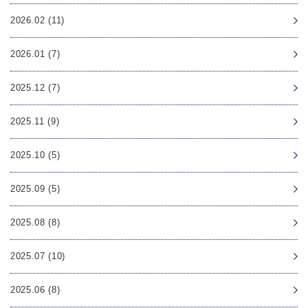
2026.02 (11)
2026.01 (7)
2025.12 (7)
2025.11 (9)
2025.10 (5)
2025.09 (5)
2025.08 (8)
2025.07 (10)
2025.06 (8)