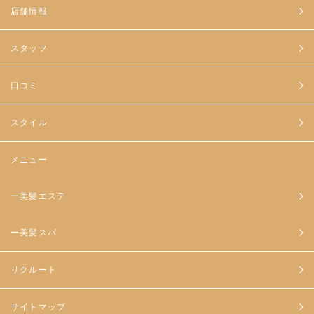
店舗情報
スタッフ
口コミ
スタイル
メニュー
ー美髪エステ
ー美髪スパ
リクルート
サイトマップ