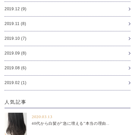
2019.12 (9)
2019.11 (8)
2019.10 (7)
2019.09 (8)
2019.08 (6)
2019.02 (1)
人気記事
2020.03.13
40代から白髪が“急に増える”本当の理由...